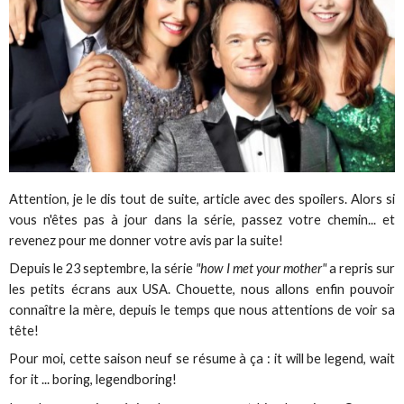
Attention, je le dis tout de suite, article avec des spoilers. Alors si
vous n'êtes pas à jour dans la série, passez votre chemin... et
revenez pour me donner votre avis par la suite!
Depuis le 23 septembre, la série
"how I met your mother"
a repris sur
les petits écrans aux USA. Chouette, nous allons enfin pouvoir
connaître la mère, depuis le temps que nous attentions de voir sa
tête!
Pour moi, cette saison neuf se résume à ça : it will be legend, wait
for it ... boring, legendboring!