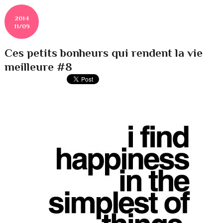
2014
11/09
Ces petits bonheurs qui rendent la vie
meilleure #8