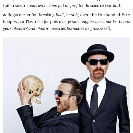
fait la sieste
(nous avons bien fait de profiter du soleil ce jour-là...)
.
♣ Regarder enfin
"breaking bad"
, le soir, avec the Husband et être
happés par l'histoire
(et puis moi, je suis happée aussi par les beaux
yeux bleus d'Aaron Paul ♥, merci les hormones de grossesse!)
.