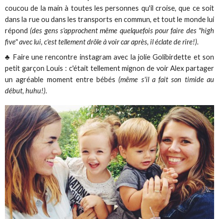
coucou de la main à toutes les personnes qu'il croise, que ce soit
dans la rue ou dans les transports en commun, et tout le monde lui
répond
(des gens s'approchent même quelquefois pour faire des "high
five" avec lui, c'est tellement drôle à voir car après, il éclate de rire!)
.
♣ Faire une rencontre instagram avec la jolie Golibirdette et son
petit garçon Louis : c'était tellement mignon de voir Alex partager
un agréable moment entre bébés
(même s'il a fait son timide au
début, huhu!)
.