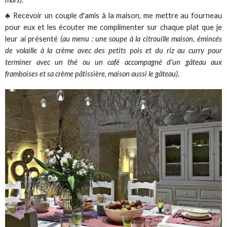
♣ Recevoir un couple d'amis à la maison, me mettre au fourneau
pour eux et les écouter me complimenter sur chaque plat que je
leur ai présenté
(au menu : une soupe à la citrouille maison, émincés
de volaille à la crème avec des petits pois et du riz au curry pour
terminer avec un thé ou un café accompagné d'un gâteau aux
framboises et sa crème pâtissière, maison aussi le gâteau)
.