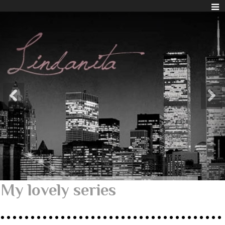
My lovely series