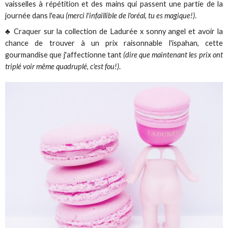
vaisselles à répétition et des mains qui passent une partie de la
journée dans l'eau
(merci l'infaillible de l'oréal, tu es magique!)
.
♣ Craquer sur la collection de Ladurée x sonny angel et avoir la
chance de trouver à un prix raisonnable l'ispahan, cette
gourmandise que j'affectionne tant
(dire que maintenant les prix ont
triplé voir même quadruplé, c'est fou!)
.