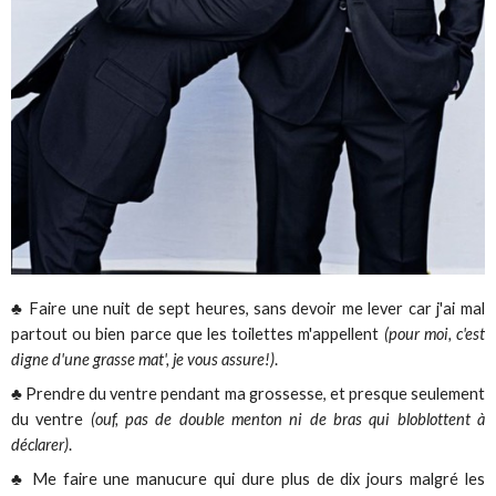
♣ Faire une nuit de sept heures, sans devoir me lever car j'ai mal
partout ou bien parce que les toilettes m'appellent
(pour moi, c'est
digne d'une grasse mat', je vous assure!)
.
♣ Prendre du ventre pendant ma grossesse, et presque seulement
du ventre
(ouf, pas de double menton ni de bras qui bloblottent à
déclarer)
.
♣ Me faire une manucure qui dure plus de dix jours malgré les