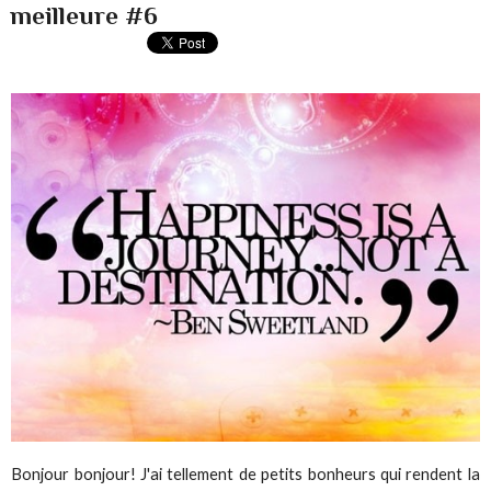
meilleure #6
Bonjour bonjour! J'ai tellement de petits bonheurs qui rendent la