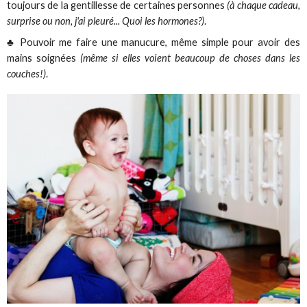
toujours de la gentillesse de certaines personnes
(à chaque cadeau,
surprise ou non, j'ai pleuré... Quoi les hormones?)
.
♣ Pouvoir me faire une manucure, même simple pour avoir des
mains soignées
(même si elles voient beaucoup de choses dans les
couches!)
.