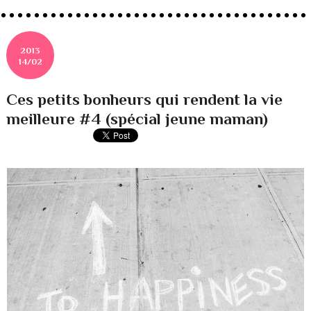
2013
14/02
Ces petits bonheurs qui rendent la vie
meilleure #4 (spécial jeune maman)