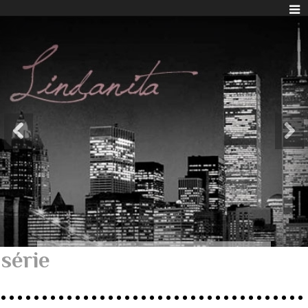
série