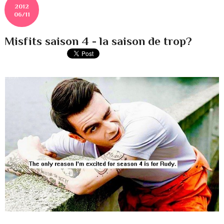
2012
06/11
Misfits saison 4 - la saison de trop?