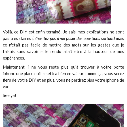
Voilà, ce DIY est enfin terminé! Je sais, mes explications ne sont
pas très claires
(n'hésitez pas à me poser des questions surtout)
mais
ce n'était pas facile de mettre des mots sur les gestes que je
faisais sans savoir si le rendu allait être à la hauteur de mes
espérances.
Maintenant, il ne vous reste plus qu'à trouver à votre porte
iphone une place qui le mettra bien en valeur comme ça, vous serez
fiers de votre DIY et en plus, vous ne perdrez plus votre iphone de
vue!
See ya!