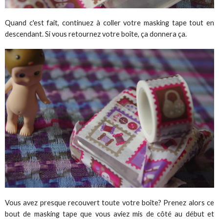
Quand c'est fait, continuez à coller votre masking tape tout en
descendant. Si vous retournez votre boîte, ça donnera ça.
Vous avez presque recouvert toute votre boîte? Prenez alors ce
bout de masking tape que vous aviez mis de côté au début et