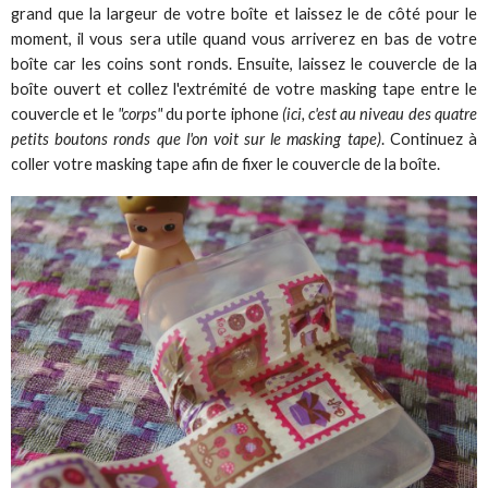
grand que la largeur de votre boîte et laissez le de côté pour le
moment, il vous sera utile quand vous arriverez en bas de votre
boîte car les coins sont ronds. Ensuite, laissez le couvercle de la
boîte ouvert et collez l'extrémité de votre masking tape entre le
couvercle et le
"corps"
du porte iphone
(ici, c'est au niveau des quatre
petits boutons ronds que l'on voit sur le masking tape)
. Continuez à
coller votre masking tape afin de fixer le couvercle de la boîte.