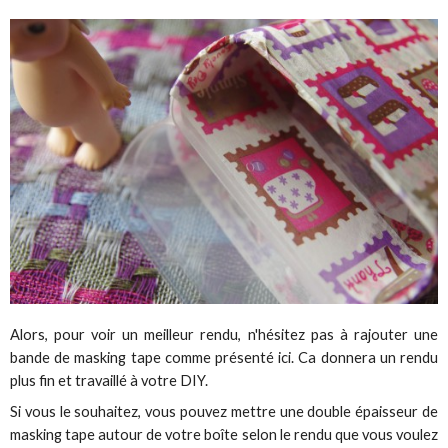
Alors, pour voir un meilleur rendu, n'hésitez pas à rajouter une
bande de masking tape comme présenté ici. Ca donnera un rendu
plus fin et travaillé à votre DIY.
Si vous le souhaitez, vous pouvez mettre une double épaisseur de
masking tape autour de votre boîte selon le rendu que vous voulez