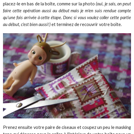
placez-le en bas de la boîte, comme sur la photo
(oui, je sais, on peut
faire cette opération aussi au début mais je m'en suis rendue compte
qu'une fois arrivée à cette étape. Donc si vous voulez coller cette partie
au début, c'est bien aussi!)
et terminez de recouvrir votre boîte.
Prenez ensuite votre paire de ciseaux et coupez un peu le masking