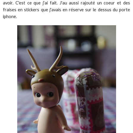
avoir. C'est ce que j'ai fait. J'au aussi rajouté un coeur et des
fraises en stickers que j'avais en réserve sur le dessus du porte
iphone.