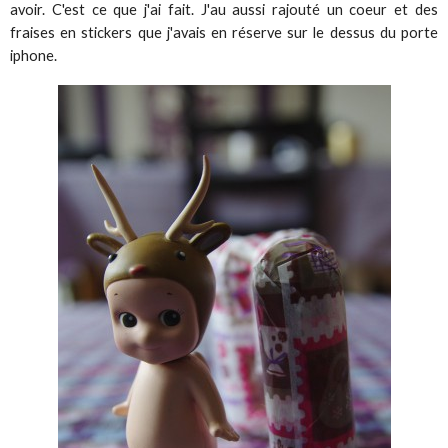
avoir. C'est ce que j'ai fait. J'au aussi rajouté un coeur et des
fraises en stickers que j'avais en réserve sur le dessus du porte
iphone.