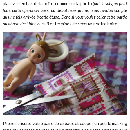
placez-le en bas de la boîte, comme sur la photo
(oui, je sais, on peut
faire cette opération aussi au début mais je m'en suis rendue compte
qu'une fois arrivée à cette étape. Donc si vous voulez coller cette partie
au début, c'est bien aussi!)
et terminez de recouvrir votre boîte.
Prenez ensuite votre paire de ciseaux et coupez un peu le masking