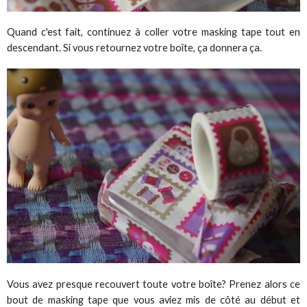
Quand c'est fait, continuez à coller votre masking tape tout en
descendant. Si vous retournez votre boîte, ça donnera ça.
Vous avez presque recouvert toute votre boîte? Prenez alors ce
bout de masking tape que vous aviez mis de côté au début et