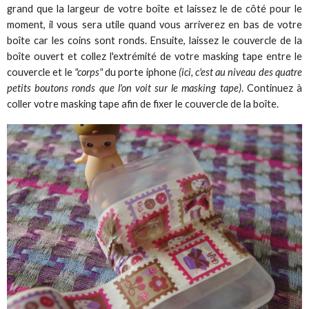
grand que la largeur de votre boîte et laissez le de côté pour le
moment, il vous sera utile quand vous arriverez en bas de votre
boîte car les coins sont ronds. Ensuite, laissez le couvercle de la
boîte ouvert et collez l'extrémité de votre masking tape entre le
couvercle et le
"corps"
du porte iphone
(ici, c'est au niveau des quatre
petits boutons ronds que l'on voit sur le masking tape)
. Continuez à
coller votre masking tape afin de fixer le couvercle de la boîte.