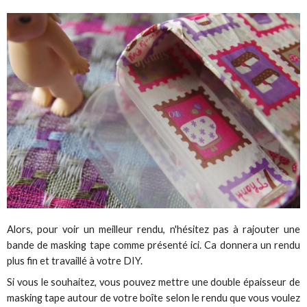
Alors, pour voir un meilleur rendu, n'hésitez pas à rajouter une
bande de masking tape comme présenté ici. Ca donnera un rendu
plus fin et travaillé à votre DIY.
Si vous le souhaitez, vous pouvez mettre une double épaisseur de
masking tape autour de votre boîte selon le rendu que vous voulez