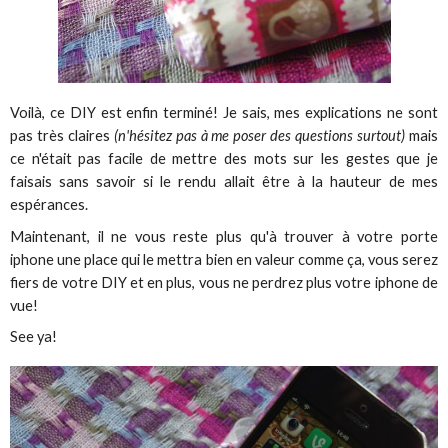
Voilà, ce DIY est enfin terminé! Je sais, mes explications ne sont
pas très claires
(n'hésitez pas à me poser des questions surtout)
mais
ce n'était pas facile de mettre des mots sur les gestes que je
faisais sans savoir si le rendu allait être à la hauteur de mes
espérances.
Maintenant, il ne vous reste plus qu'à trouver à votre porte
iphone une place qui le mettra bien en valeur comme ça, vous serez
fiers de votre DIY et en plus, vous ne perdrez plus votre iphone de
vue!
See ya!