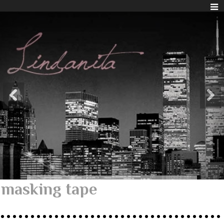
masking tape