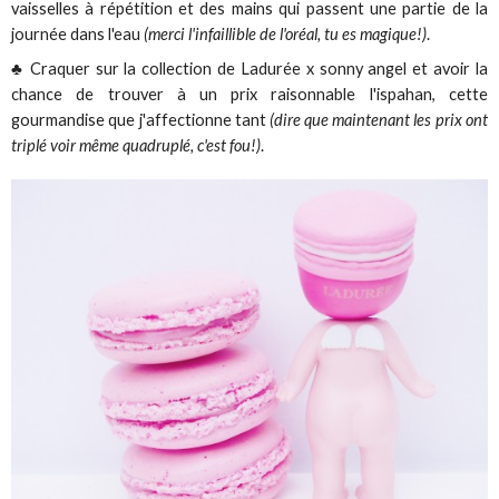
vaisselles à répétition et des mains qui passent une partie de la
journée dans l'eau
(merci l'infaillible de l'oréal, tu es magique!)
.
♣ Craquer sur la collection de Ladurée x sonny angel et avoir la
chance de trouver à un prix raisonnable l'ispahan, cette
gourmandise que j'affectionne tant
(dire que maintenant les prix ont
triplé voir même quadruplé, c'est fou!)
.