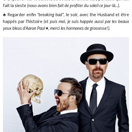
fait la sieste
(nous avons bien fait de profiter du soleil ce jour-là...)
.
♣ Regarder enfin
"breaking bad"
, le soir, avec the Husband et être
happés par l'histoire
(et puis moi, je suis happée aussi par les beaux
yeux bleus d'Aaron Paul ♥, merci les hormones de grossesse!)
.