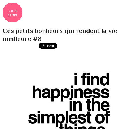
2014
11/09
Ces petits bonheurs qui rendent la vie
meilleure #8