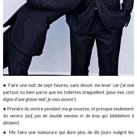
♣ Faire une nuit de sept heures, sans devoir me lever car j'ai mal
partout ou bien parce que les toilettes m'appellent
(pour moi, c'est
digne d'une grasse mat', je vous assure!)
.
♣ Prendre du ventre pendant ma grossesse, et presque seulement
du ventre
(ouf, pas de double menton ni de bras qui bloblottent à
déclarer)
.
♣ Me faire une manucure qui dure plus de dix jours malgré les