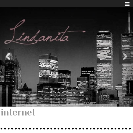
internet