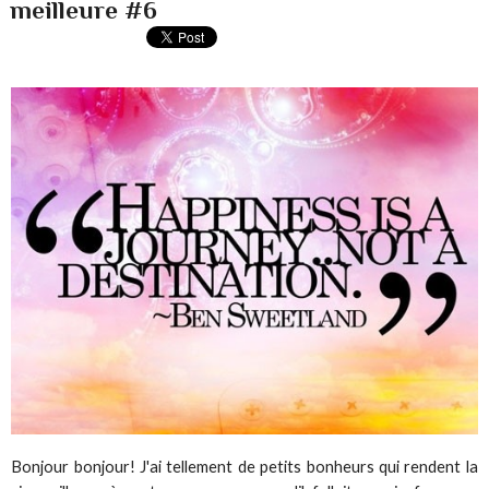
meilleure #6
Bonjour bonjour! J'ai tellement de petits bonheurs qui rendent la