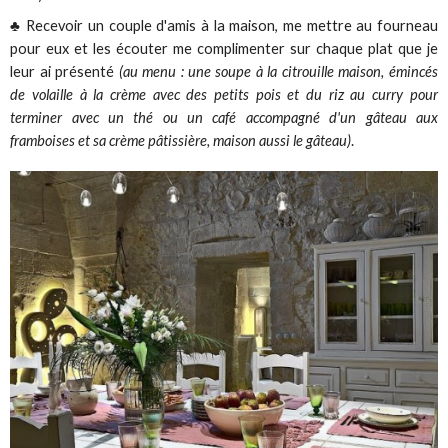
♣ Recevoir un couple d'amis à la maison, me mettre au fourneau
pour eux et les écouter me complimenter sur chaque plat que je
leur ai présenté
(au menu : une soupe à la citrouille maison, émincés
de volaille à la crème avec des petits pois et du riz au curry pour
terminer avec un thé ou un café accompagné d'un gâteau aux
framboises et sa crème pâtissière, maison aussi le gâteau)
.