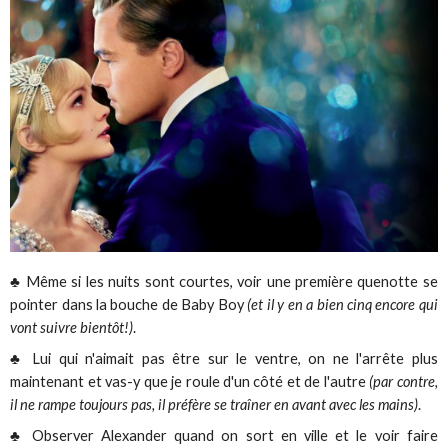
♣ Même si les nuits sont courtes, voir une première quenotte se
pointer dans la bouche de Baby Boy
(et il y en a bien cinq encore qui
vont suivre bientôt!)
.
♣ Lui qui n'aimait pas être sur le ventre, on ne l'arrête plus
maintenant et vas-y que je roule d'un côté et de l'autre
(par contre,
il ne rampe toujours pas, il préfère se traîner en avant avec les mains)
.
♣ Observer Alexander quand on sort en ville et le voir faire