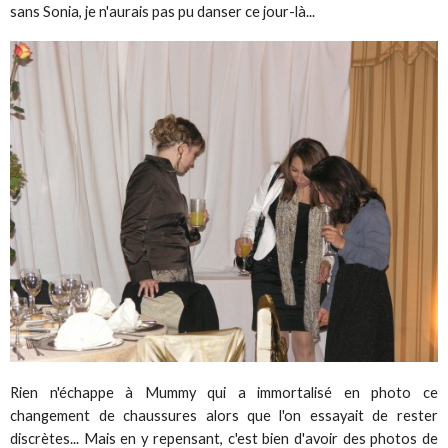
sans Sonia, je n'aurais pas pu danser ce jour-là...
Rien n'échappe à Mummy qui a immortalisé en photo ce
changement de chaussures alors que l'on essayait de rester
discrètes... Mais en y repensant, c'est bien d'avoir des photos de