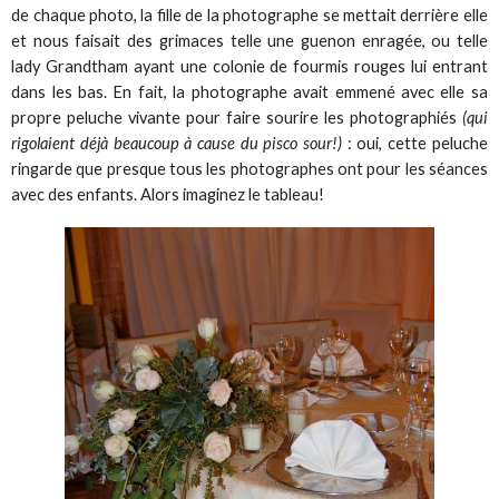
de chaque photo, la fille de la photographe se mettait derrière elle
et nous faisait des grimaces telle une guenon enragée, ou telle
lady Grandtham ayant une colonie de fourmis rouges lui entrant
dans les bas. En fait, la photographe avait emmené avec elle sa
propre peluche vivante pour faire sourire les photographiés
(qui
rigolaient déjà beaucoup à cause du pisco sour!)
: oui, cette peluche
ringarde que presque tous les photographes ont pour les séances
avec des enfants. Alors imaginez le tableau!