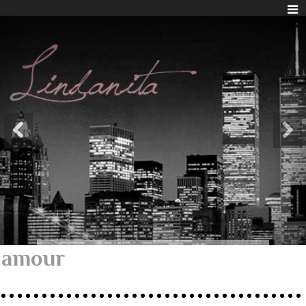
amour