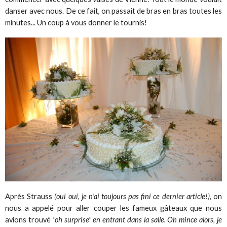
danser avec nous. De ce fait, on passait de bras en bras toutes les
minutes... Un coup à vous donner le tournis!
Après Strauss
(oui oui, je n'ai toujours pas fini ce dernier article!)
, on
nous a appelé pour aller couper les fameux gâteaux que nous
avions trouvé
"oh surprise" en entrant dans la salle. Oh mince alors, je