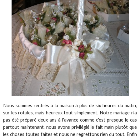
Nous sommes rentrés à la maison à plus de six heures du matin,
sur les rotules, mais heureux tout simplement. Notre mariage n'a
pas été préparé deux ans à l'avance comme c'est presque le cas
partout maintenant, nous avons privilégié le fait main plutôt que
les choses toutes faites et nous ne regrettons rien du tout. Enfin