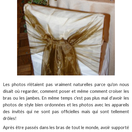
Les photos n'étaient pas vraiment naturelles parce qu'on nous
disait où regarder, comment poser et même comment croiser les
bras ou les jambes. En même temps c'est pas plus mal d'avoir les
photos de style bien ordonnées et les photos avec les appareils
des invités qui ne sont pas officielles mais qui sont tellement
drôles!
Après être passés dans les bras de tout le monde, avoir supporté