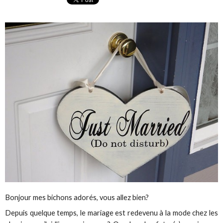
Bonjour mes bichons adorés, vous allez bien?
Depuis quelque temps, le mariage est redevenu à la mode chez les