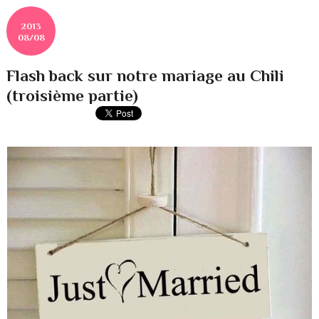
2013
08/08
Flash back sur notre mariage au Chili
(troisième partie)