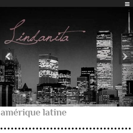
amérique latine