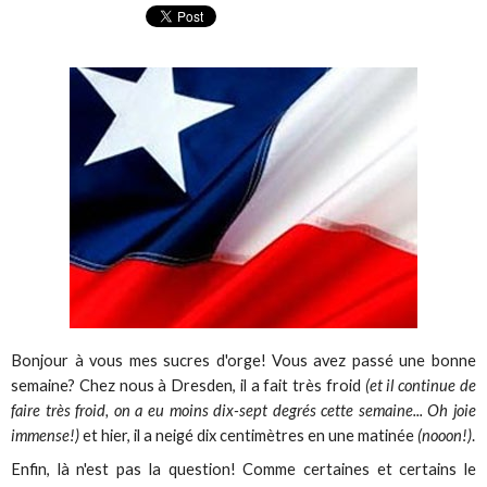
Bonjour à vous mes sucres d'orge! Vous avez passé une bonne
semaine? Chez nous à Dresden, il a fait très froid
(et il continue de
faire très froid, on a eu moins dix-sept degrés cette semaine... Oh joie
immense!)
et hier, il a neigé dix centimètres en une matinée
(nooon!)
.
Enfin, là n'est pas la question! Comme certaines et certains le