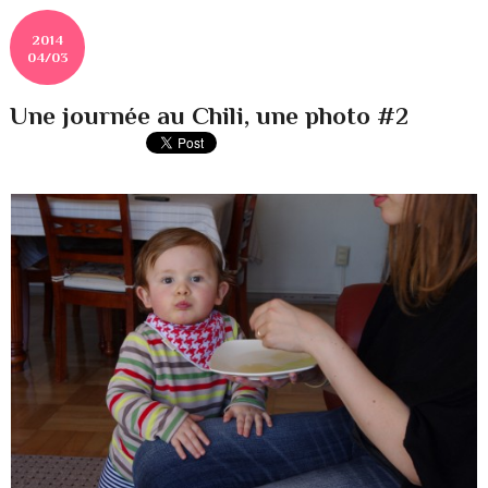
2014
04/03
Une journée au Chili, une photo #2