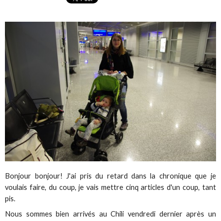
Bonjour bonjour! J'ai pris du retard dans la chronique que je
voulais faire, du coup, je vais mettre cinq articles d'un coup, tant
pis.
Nous sommes bien arrivés au Chili vendredi dernier après un