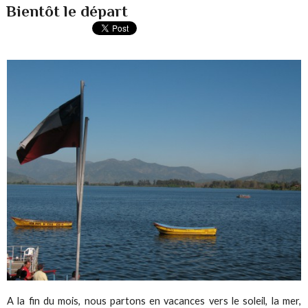
Bientôt le départ
A la fin du mois, nous partons en vacances vers le soleil, la mer,