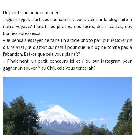
Un point Chili pour continuer :
- Quels types d'articles souhaiteriez-vous voir sur le blog suite à
notre voyage? Plutôt des photos, des récits, des recettes, des
bonnes adresses...?
- Je pensais essayer de faire un article photo par jour
(essayer j'ai
dit, ce n'est pas du tout sûr hein!)
pour que le blog ne tombe pas à
l'abandon. Est-ce que cela vous plairait?
- Finalement, un petit concours ici et / ou sur instagram pour
gagner un souvenir du Chili, cela vous tenterait?