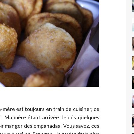
-mère est toujours en train de cuisiner, ce
ir. Ma mère étant arrivée depuis quelques
uvoir manger des empanadas! Vous savez, ces