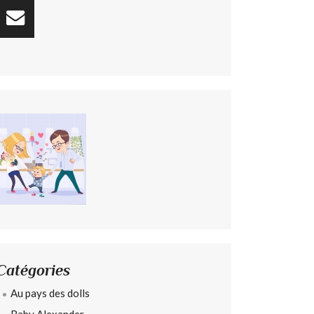
Catégories
Au pays des dolls