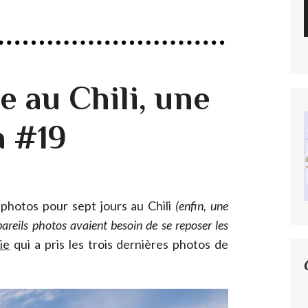
e au Chili, une
à #19
photos pour sept jours au Chili
(enfin, une
areils photos avaient besoin de se reposer les
ie
qui a pris les trois dernières photos de