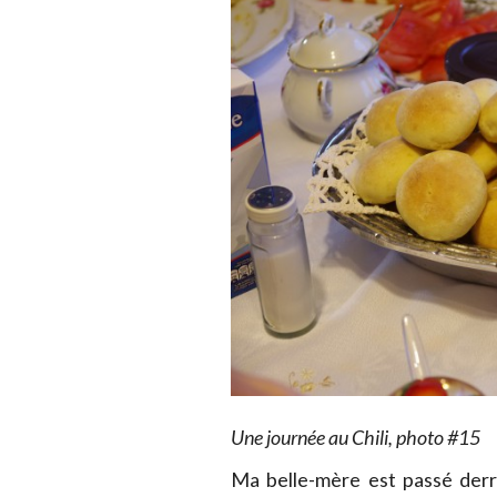
Une journée au Chili, photo #15
Ma belle-mère est passé derr