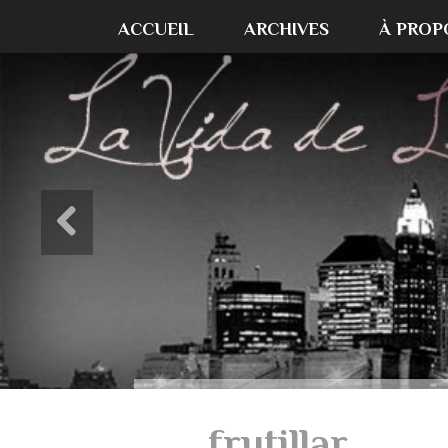
ACCUEIL
ARCHIVES
À PROP
frutillar