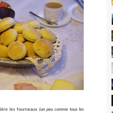
ière les fourneaux
(un peu comme tous les