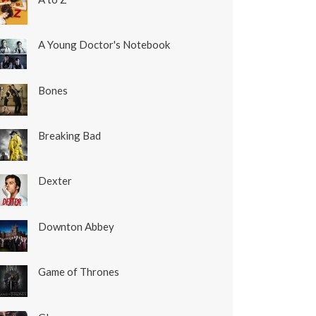
A Young Doctor's Notebook
Bones
Breaking Bad
Dexter
Downton Abbey
Game of Thrones