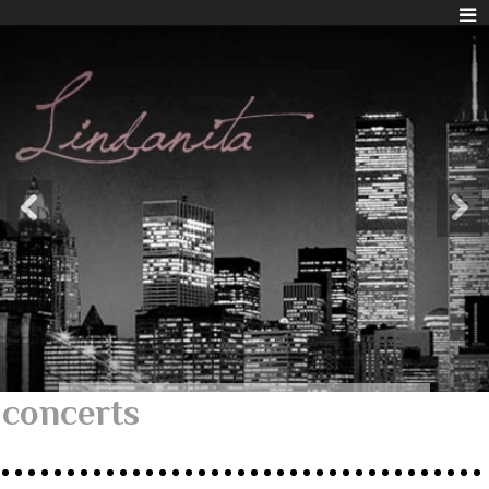
concerts