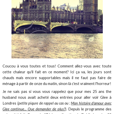
Coucou à vous toutes et tous! Comment allez-vous avec toute
cette chaleur qu'il fait en ce moment? Ici ça va, les jours sont
chauds mais encore supportables mais il ne faut pas faire de
ménage à partir de onze du matin, sinon là c'est vraiment l'horreur!
Je ne sais pas si vous vous rappelez que pour mes 25 ans the
husband nous avait acheté deux entrées pour aller voir Glee à
Londres
(petite piqure de rappel au cas ou :
Mon histoire d'amour avec
Glee continue... Que demander de plus?
)
. Depuis le programme des