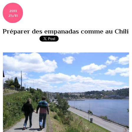
2011
25/11
Préparer des empanadas comme au Chili