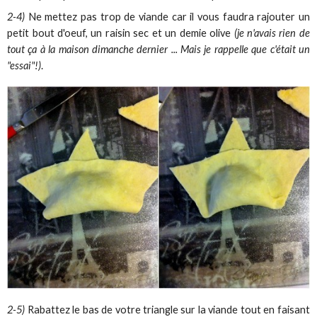
2-4)
Ne mettez pas trop de viande car il vous faudra rajouter un
petit bout d'oeuf, un raisin sec et un demie olive
(je n'avais rien de
tout ça à la maison dimanche dernier ... Mais je rappelle que c'était un
"essai"!)
.
2-5)
Rabattez le bas de votre triangle sur la viande tout en faisant