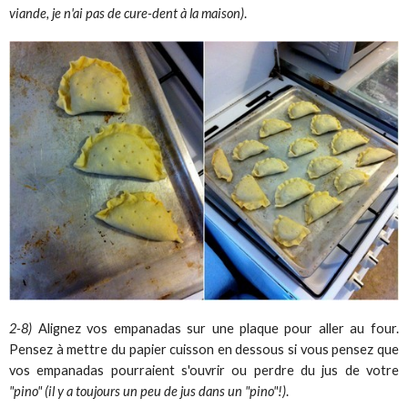
viande, je n'ai pas de cure-dent à la maison)
.
2-8)
Alignez vos empanadas sur une plaque pour aller au four.
Pensez à mettre du papier cuisson en dessous si vous pensez que
vos empanadas pourraient s'ouvrir ou perdre du jus de votre
"pino" (il y a toujours un peu de jus dans un "pino"!)
.