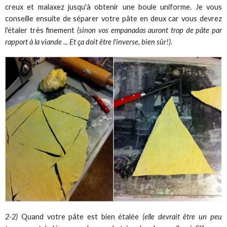
creux et malaxez jusqu'à obtenir une boule uniforme. Je vous
conseille ensuite de séparer votre pâte en deux car vous devrez
l'étaler très finement
(sinon vos empanadas auront trop de pâte par
rapport à la viande ... Et ça doit être l'inverse, bien sûr!)
.
2-2)
Quand votre pâte est bien étalée
(elle devrait être un peu