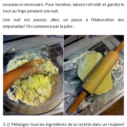
nouveau si nécessaire. Pour terminer, laissez refroidir et gardez le
tout au frigo pendant une nuit.
Une nuit est passée, allez, on passe à l'élaboration des
empanadas! On commence par la pâte :
2-1)
Mélangez tous les ingrédients de la recette dans un récipient