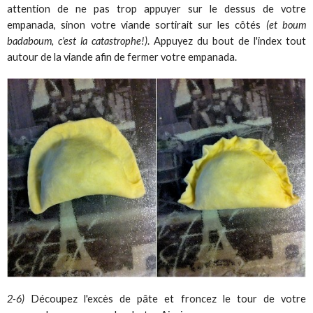
attention de ne pas trop appuyer sur le dessus de votre
empanada, sinon votre viande sortirait sur les côtés
(et boum
badaboum, c'est la catastrophe!)
. Appuyez du bout de l'index tout
autour de la viande afin de fermer votre empanada.
2-6)
Découpez l'excès de pâte et froncez le tour de votre