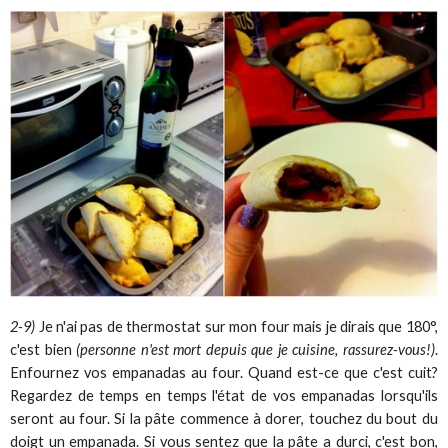
2-9)
Je n'ai pas de thermostat sur mon four mais je dirais que 180°,
c'est bien
(personne n'est mort depuis que je cuisine, rassurez-vous!)
.
Enfournez vos empanadas au four. Quand est-ce que c'est cuit?
Regardez de temps en temps l'état de vos empanadas lorsqu'ils
seront au four. Si la pâte commence à dorer, touchez du bout du
doigt un empanada. Si vous sentez que la pâte a durci, c'est bon,