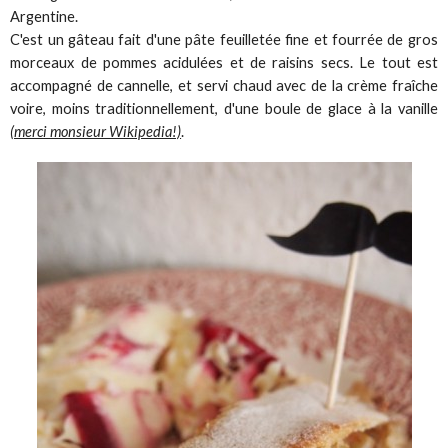
Argentine.
C'est un gâteau fait d'une pâte feuilletée fine et fourrée de gros
morceaux de pommes acidulées et de raisins secs. Le tout est
accompagné de cannelle, et servi chaud avec de la crème fraîche
voire, moins traditionnellement, d'une boule de glace à la vanille
(merci monsieur Wikipedia!)
.