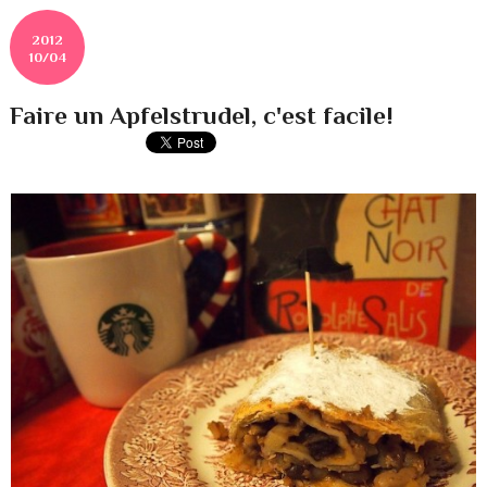
2012
10/04
Faire un Apfelstrudel, c'est facile!