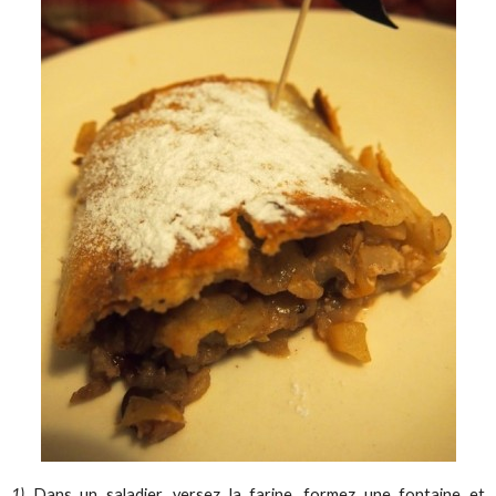
1)
Dans un saladier, versez la farine, formez une fontaine et