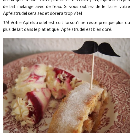
de lait mélangé avec de l'eau. Si vous oubliez de le faire, votre
Apfelstrudel sera sec et dorera trop vite!
16)
Votre Apfelstrudel est cuit lorsqu'il ne reste presque plus ou
plus de lait dans le plat et que l'Apfelstrudel est bien doré.