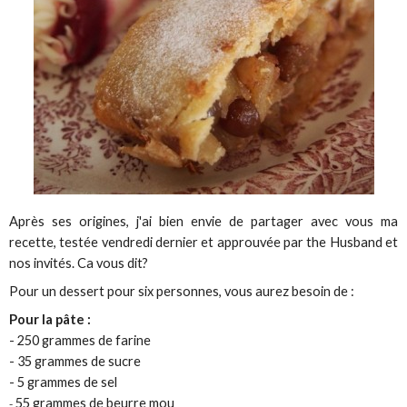
Après ses origines, j'ai bien envie de partager avec vous ma
recette, testée vendredi dernier et approuvée par the Husband et
nos invités. Ca vous dit?
Pour un dessert pour six personnes, vous aurez besoin de :
Pour la pâte :
- 250 grammes de farine
- 35 grammes de sucre
- 5 grammes de sel
55 grammes de beurre mou
-