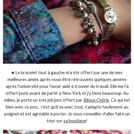
♣ Le bracelet tout à gauche m'a été offert par une de mes
meilleures amies après nous être retrouvées quelques années
après l'université pour l'avoir aidé à trouver du travail. Elle me l'a
offert juste avant de partir à New York et j'y tiens beaucoup. Au
milieu, je porte un très joli jonc offert par
Bijoux Chérie
. Ce qui est
bien avec ce jonc, c'est qu'il va avec tout, s'adapte facilement au
poignet et est agréable à porter. Je vous conseiller d'aller faire un
tour sur
sa boutique
!