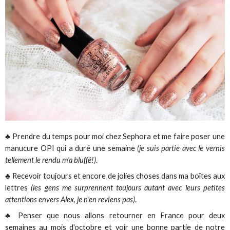
♣ Prendre du temps pour moi chez Sephora et me faire poser une
manucure OPI qui a duré une semaine
(je suis partie avec le vernis
tellement le rendu m'a bluffé!)
.
♣ Recevoir toujours et encore de jolies choses dans ma boîtes aux
lettres
(les gens me surprennent toujours autant avec leurs petites
attentions envers Alex, je n'en reviens pas)
.
♣ Penser que nous allons retourner en France pour deux
semaines au mois d'octobre et voir une bonne partie de notre