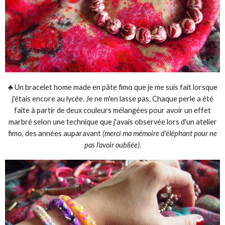
♣ Un bracelet home made en pâte fimo que je me suis fait lorsque
j'étais encore au lycée. Je ne m'en lasse pas. Chaque perle a été
faite à partir de deux couleurs mélangées pour avoir un effet
marbré selon une technique que j'avais observée lors d'un atelier
fimo, des années auparavant
(merci ma mémoire d'éléphant pour ne
pas l'avoir oubliée)
.