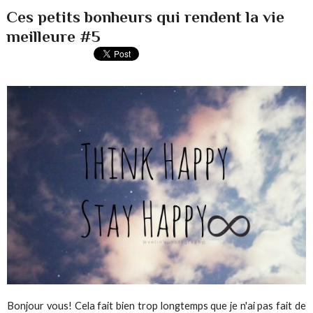
Ces petits bonheurs qui rendent la vie
meilleure #5
Bonjour vous! Cela fait bien trop longtemps que je n'ai pas fait de