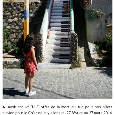
♣ Avoir trouvé THE offre de la mort qui tue pour nos billets
d'avion pour le Chili : nous y allons du 27 février au 27 mars 2014.