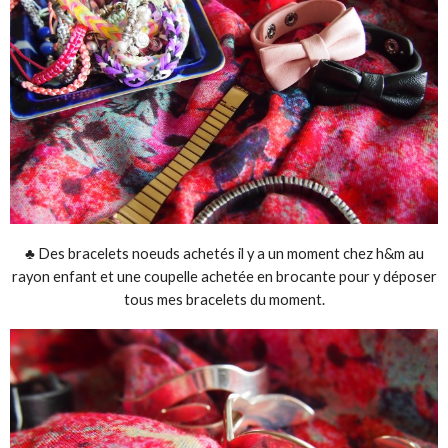
♣ Des bracelets noeuds achetés il y a un moment chez h&m au
rayon enfant et une coupelle achetée en brocante pour y déposer
tous mes bracelets du moment.