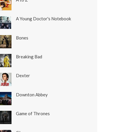
A Young Doctor's Notebook
Bones
Breaking Bad
Dexter
Downton Abbey
Game of Thrones