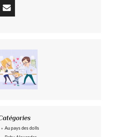
Catégories
Au pays des dolls