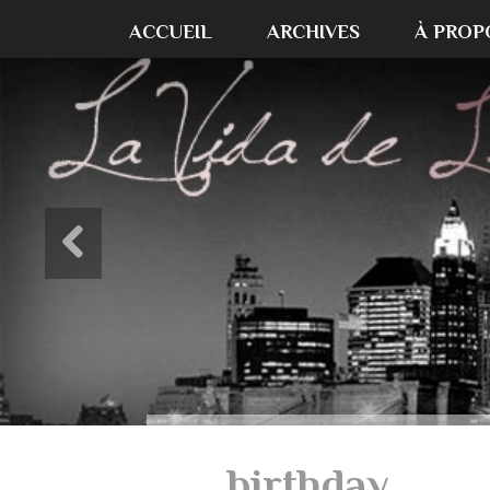
ACCUEIL
ARCHIVES
À PROP
birthday