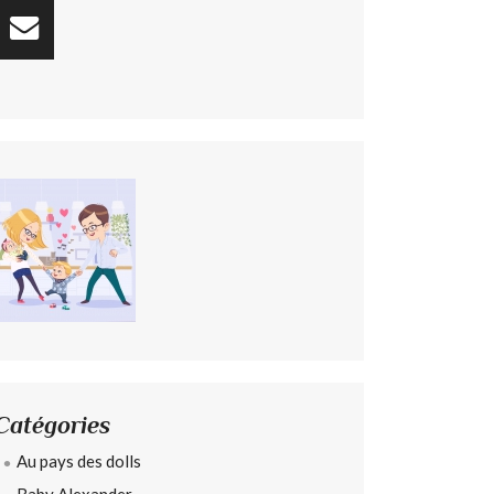
Catégories
Au pays des dolls