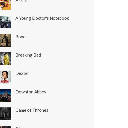
A Young Doctor's Notebook
Bones
Breaking Bad
Dexter
Downton Abbey
Game of Thrones