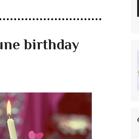
une birthday