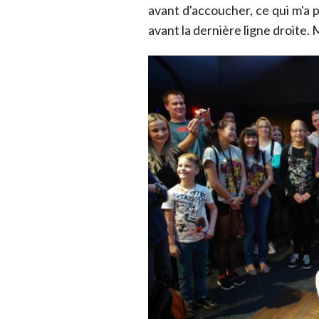
avant d'accoucher, ce qui m'a
avant la dernière ligne droite.