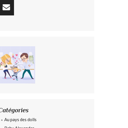
Catégories
Au pays des dolls