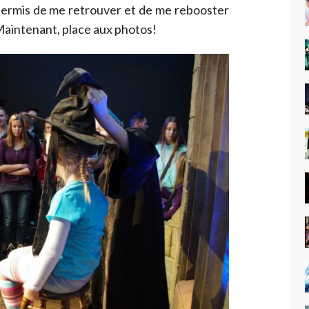
 permis de me retrouver et de me rebooster
 Maintenant, place aux photos!