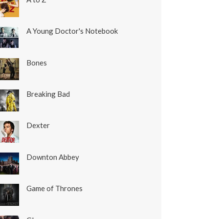
A Young Doctor's Notebook
Bones
Breaking Bad
Dexter
Downton Abbey
Game of Thrones