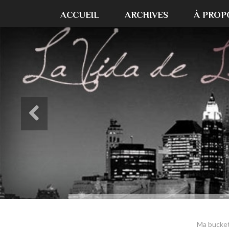
ACCUEIL
ARCHIVES
À PROP
Ma bucket 