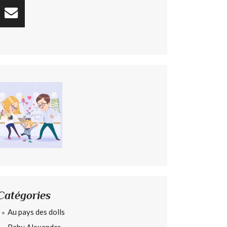
Catégories
Au pays des dolls