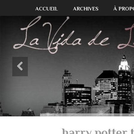
ACCUEIL
ARCHIVES
À PROP
harry potter 