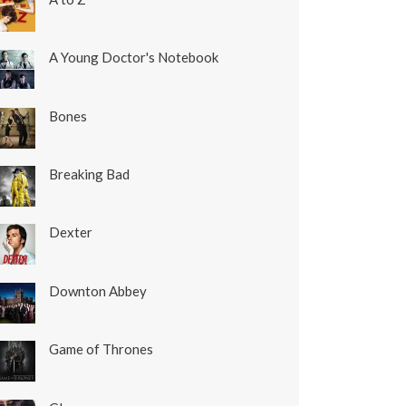
A Young Doctor's Notebook
Bones
Breaking Bad
Dexter
Downton Abbey
Game of Thrones