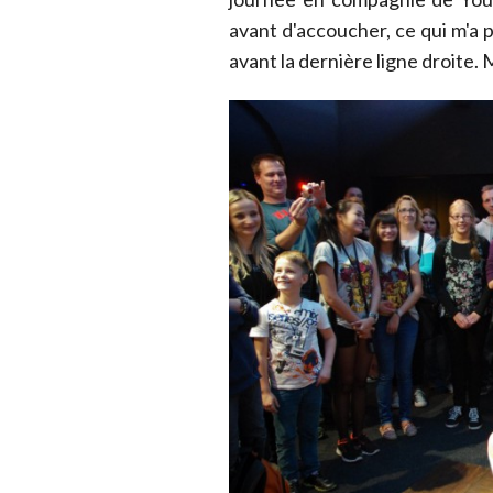
avant d'accoucher, ce qui m'a
avant la dernière ligne droite.