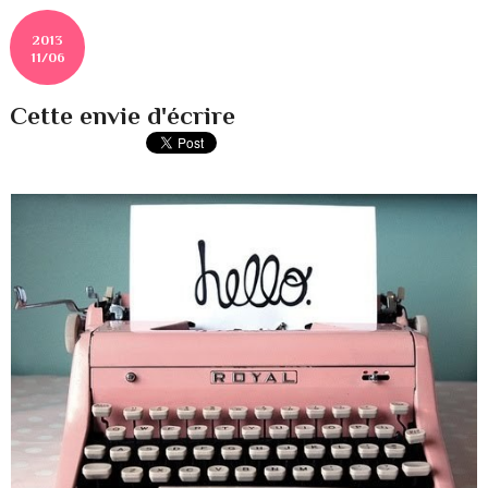
2013
11/06
Cette envie d'écrire