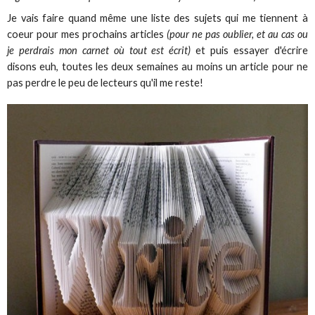
Je vais faire quand même une liste des sujets qui me tiennent à
coeur pour mes prochains articles
(pour ne pas oublier, et au cas ou
je perdrais mon carnet où tout est écrit)
et puis essayer d'écrire
disons euh, toutes les deux semaines au moins un article pour ne
pas perdre le peu de lecteurs qu'il me reste!