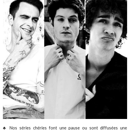
♣ Nos séries chéries font une pause ou sont diffusées une