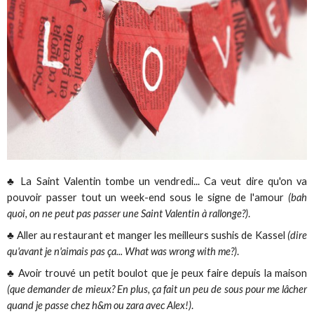
♣ La Saint Valentin tombe un vendredi... Ca veut dire qu'on va
pouvoir passer tout un week-end sous le signe de l'amour
(bah
quoi, on ne peut pas passer une Saint Valentin à rallonge?)
.
♣ Aller au restaurant et manger les meilleurs sushis de Kassel
(dire
qu'avant je n'aimais pas ça... What was wrong with me?)
.
♣ Avoir trouvé un petit boulot que je peux faire depuis la maison
(que demander de mieux? En plus, ça fait un peu de sous pour me lâcher
quand je passe chez h&m ou zara avec Alex!)
.