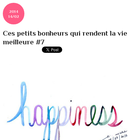
2014
14/02
Ces petits bonheurs qui rendent la vie
meilleure #7