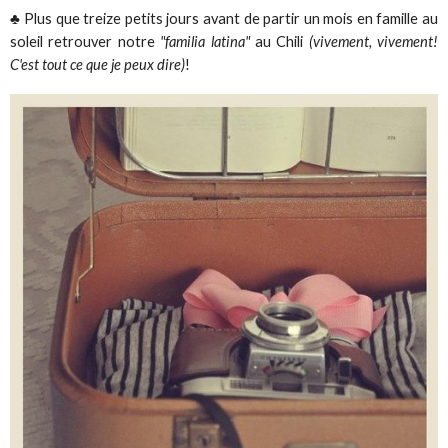
♣ Plus que treize petits jours avant de partir un mois en famille au
soleil retrouver notre
"familia latina"
au Chili
(vivement, vivement!
C'est tout ce que je peux dire)
!