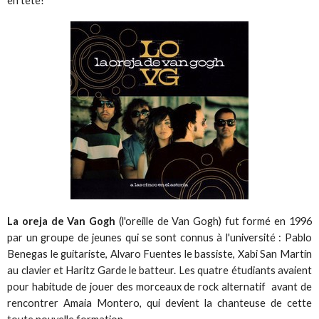
en tête!
La oreja de Van Gogh
(l'oreille de Van Gogh) fut formé en 1996
par un groupe de jeunes qui se sont connus à l'université : Pablo
Benegas le guitariste, Alvaro Fuentes le bassiste, Xabi San Martín
au clavier et Haritz Garde le batteur. Les quatre étudiants avaient
pour habitude de jouer des morceaux de rock alternatif avant de
rencontrer Amaia Montero, qui devient la chanteuse de cette