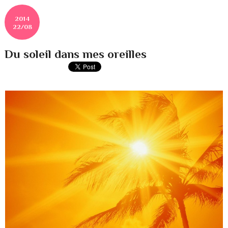
2014
22/08
Du soleil dans mes oreilles