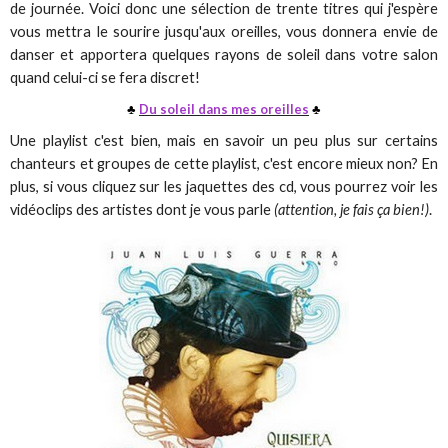
de journée. Voici donc une sélection de trente titres qui j'espère
vous mettra le sourire jusqu'aux oreilles, vous donnera envie de
danser et apportera quelques rayons de soleil dans votre salon
quand celui-ci se fera discret!
♣
Du soleil dans mes oreilles
♣
Une playlist c'est bien, mais en savoir un peu plus sur certains
chanteurs et groupes de cette playlist, c'est encore mieux non? En
plus, si vous cliquez sur les jaquettes des cd, vous pourrez voir les
vidéoclips des artistes dont je vous parle
(attention, je fais ça bien!)
.