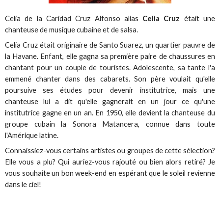
Celia de la Caridad Cruz Alfonso alias
Celia Cruz
était une
chanteuse de musique cubaine et de salsa.
Celia Cruz était originaire de Santo Suarez, un quartier pauvre de
la Havane. Enfant, elle gagna sa première paire de chaussures en
chantant pour un couple de touristes. Adolescente, sa tante l'a
emmené chanter dans des cabarets. Son père voulait qu'elle
poursuive ses études pour devenir institutrice, mais une
chanteuse lui a dit qu'elle gagnerait en un jour ce qu'une
institutrice gagne en un an. En 1950, elle devient la chanteuse du
groupe cubain la Sonora Matancera, connue dans toute
l'Amérique latine.
Connaissiez-vous certains artistes ou groupes de cette sélection?
Elle vous a plu? Qui auriez-vous rajouté ou bien alors retiré? Je
vous souhaite un bon week-end en espérant que le soleil revienne
dans le ciel!