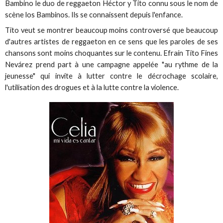
Bambino le duo de reggaeton Héctor y Tito connu sous le nom de
scène los Bambinos. Ils se connaissent depuis l'enfance.
Tito veut se montrer beaucoup moins controversé que beaucoup
d'autres artistes de reggaeton en ce sens que les paroles de ses
chansons sont moins choquantes sur le contenu. Efraín Tito Fines
Nevárez prend part à une campagne appelée "au rythme de la
jeunesse" qui invite à lutter contre le décrochage scolaire,
l'utilisation des drogues et à la lutte contre la violence.