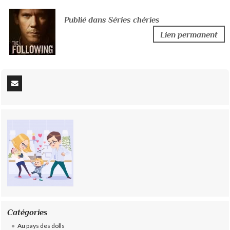
Publié dans Séries chéries
Lien permanent
Catégories
Au pays des dolls