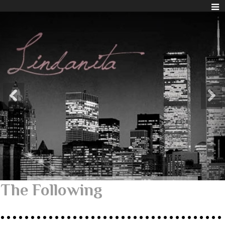
The Following