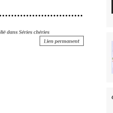
lié dans Séries chéries
Lien permanent