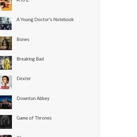
A Young Doctor's Notebook
Bones
Breaking Bad
Dexter
Downton Abbey
Game of Thrones