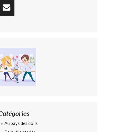
Catégories
Au pays des dolls