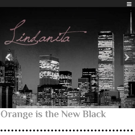
Orange is the New Black