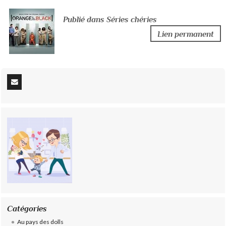
Publié dans Séries chéries
Lien permanent
Catégories
Au pays des dolls