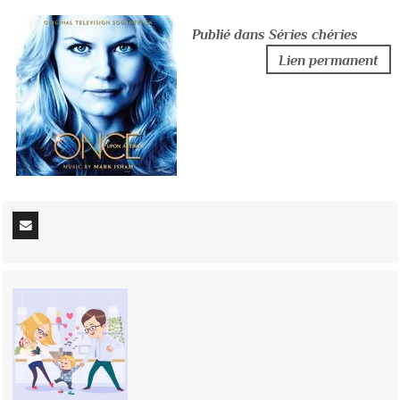
Publié dans Séries chéries
Lien permanent