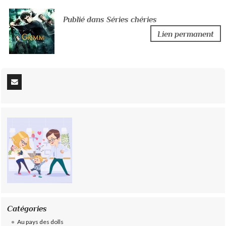
Publié dans Séries chéries
Lien permanent
Catégories
Au pays des dolls