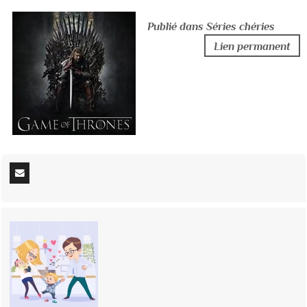
Publié dans Séries chéries
Lien permanent