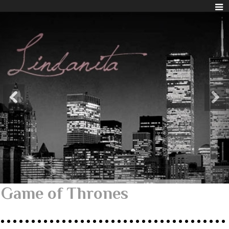
Game of Thrones